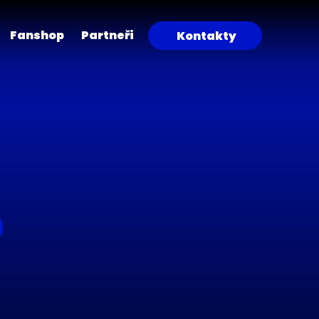
Fanshop
Partneři
Kontakty