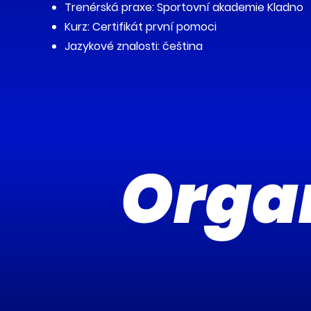
Trenérská praxe: Sportovní akademie Kladno
Kurz: Certifikát první pomoci
Jazykové znalosti: čeština
Orga